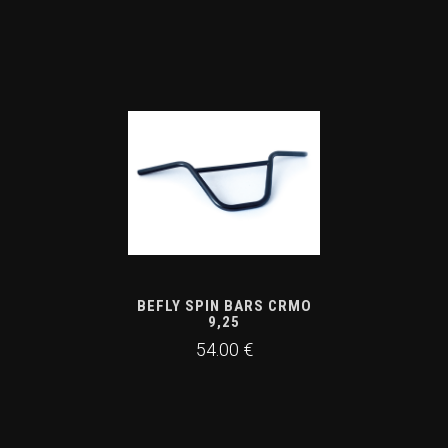
BEFLY SPIN BARS CRMO
9,25
54.00 €