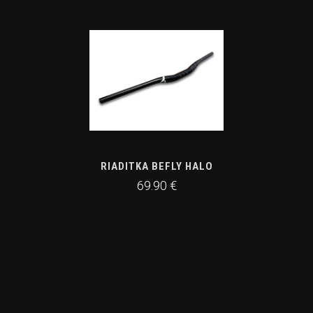
RIADITKA BEFLY HALO
69.90 €