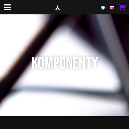
KOMPONENTY