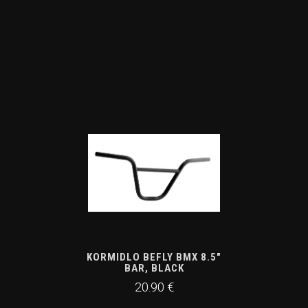
KORMIDLO BEFLY BMX 8.5"
BAR, BLACK
20.90 €